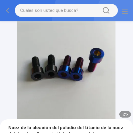
2
/
6
Nuez de la aleación del paladio del titanio de la nuez