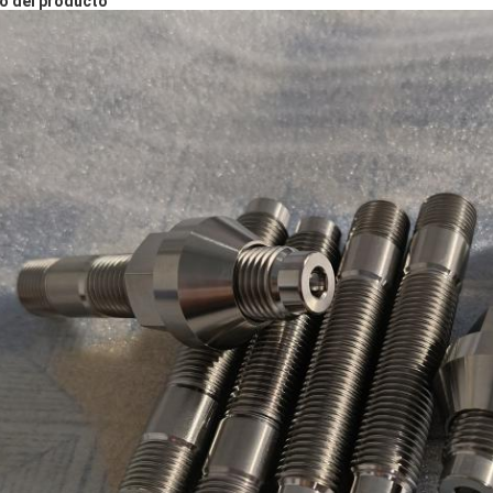
o del producto