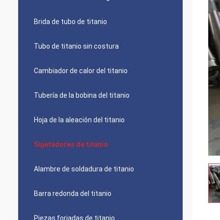
Brida de tubo de titanio
Tubo de titanio sin costura
Cambiador de calor del titanio
Tubería de la bobina del titanio
Hoja de la aleación del titanio
Sujetadores de titanio
Alambre de soldadura de titanio
Barra redonda del titanio
Piezas forjadas de titanio