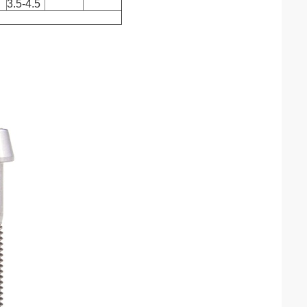
3.5-4.5