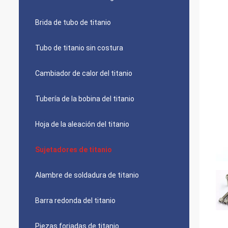
Brida de tubo de titanio
Tubo de titanio sin costura
Cambiador de calor del titanio
Tubería de la bobina del titanio
Hoja de la aleación del titanio
Sujetadores de titanio
Alambre de soldadura de titanio
Barra redonda del titanio
Piezas forjadas de titanio